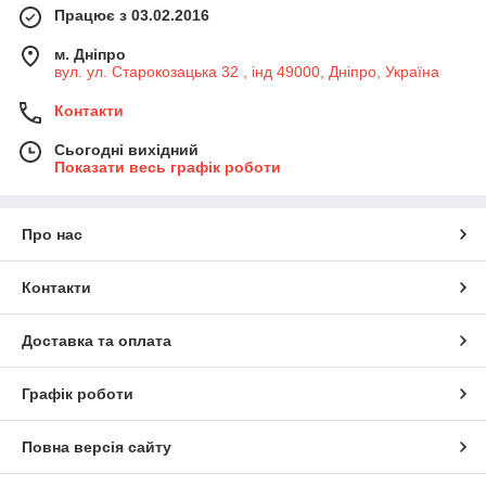
Працює з 03.02.2016
м. Дніпро
вул. ул. Старокозацька 32 , інд 49000, Дніпро, Україна
Контакти
Сьогодні вихідний
Показати весь графік роботи
Про нас
Контакти
Доставка та оплата
Графік роботи
Повна версія сайту