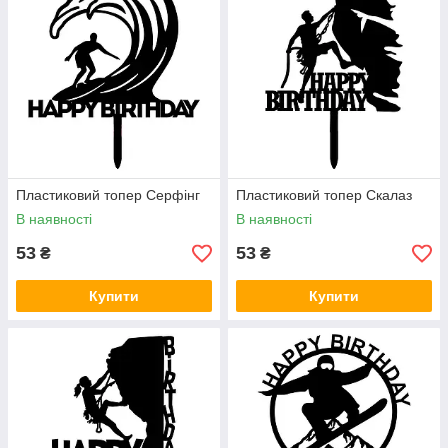
Пластиковий топер Серфінг
Пластиковий топер Скалаз
В наявності
В наявності
53
53
₴
₴
Купити
Купити