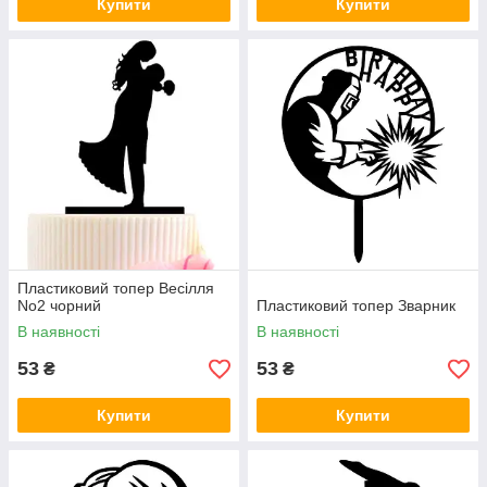
Купити
Купити
Пластиковий топер Весілля
No2 чорний
Пластиковий топер Зварник
В наявності
В наявності
53
53
₴
₴
Купити
Купити