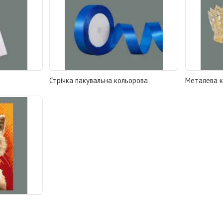
Стрічка пакувальна кольорова
Металева 