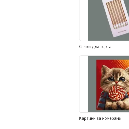
Свічки для торта
Картини за номерами