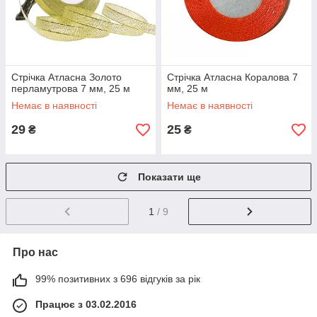
Стрічка Атласна Золото
Стрічка Атласна Коралова 7
перламутрова 7 мм, 25 м
мм, 25 м
Немає в наявності
Немає в наявності
29
25
₴
₴
Показати ще
1
/ 9
Про нас
99% позитивних з 696 відгуків за рік
Працює з 03.02.2016