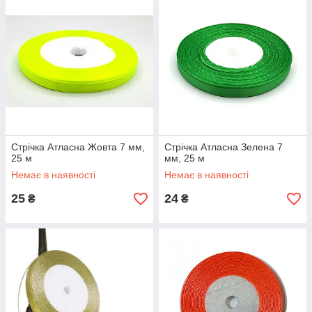
Стрічка Атласна Жовта 7 мм,
Стрічка Атласна Зелена 7
25 м
мм, 25 м
Немає в наявності
Немає в наявності
25
24
₴
₴