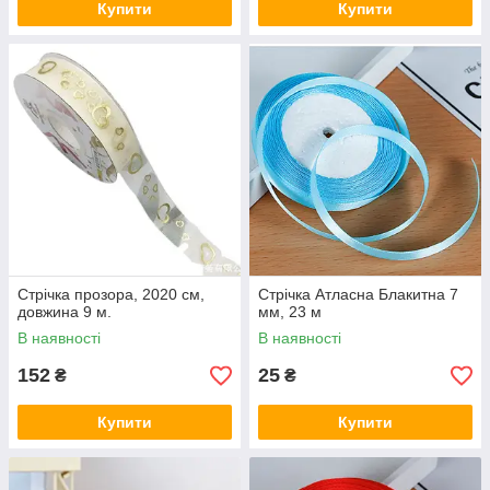
Купити
Купити
Стрічка прозора, 2020 см,
Стрічка Атласна Блакитна 7
довжина 9 м.
мм, 23 м
В наявності
В наявності
152
25
₴
₴
Купити
Купити