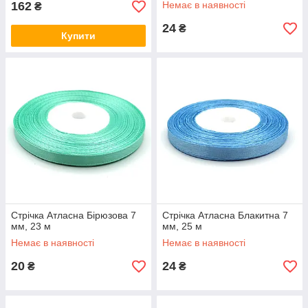
162
Немає в наявності
₴
24
₴
Купити
Стрічка Атласна Бірюзова 7
Стрічка Атласна Блакитна 7
мм, 23 м
мм, 25 м
Немає в наявності
Немає в наявності
20
24
₴
₴