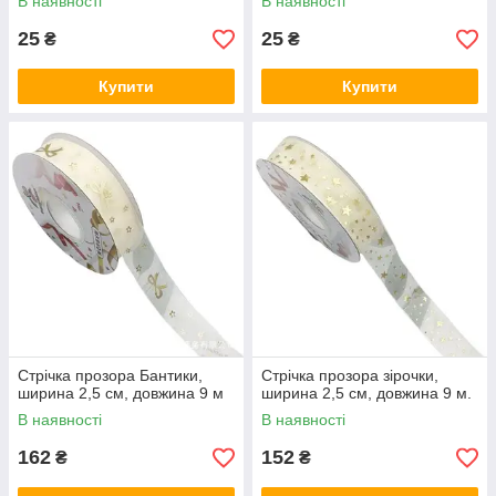
В наявності
В наявності
25
25
₴
₴
Купити
Купити
Стрічка прозора Бантики,
Стрічка прозора зірочки,
ширина 2,5 см, довжина 9 м
ширина 2,5 см, довжина 9 м.
В наявності
В наявності
162
152
₴
₴