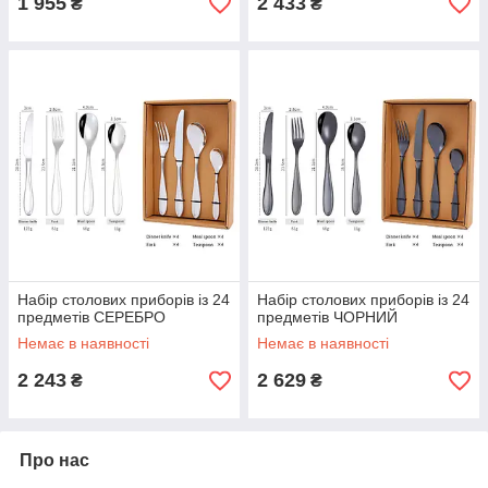
1 955
2 433
₴
₴
Набір столових приборів із 24
Набір столових приборів із 24
предметів СЕРЕБРО
предметів ЧОРНИЙ
Немає в наявності
Немає в наявності
2 243
2 629
₴
₴
Про нас