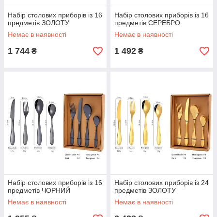
Набір столових приборів із 16
Набір столових приборів із 16
предметів ЗОЛОТУ
предметів СЕРЕБРО
Немає в наявності
Немає в наявності
1 744
1 492
₴
₴
Набір столових приборів із 16
Набір столових приборів із 24
предметів ЧОРНИЙ
предметів ЗОЛОТУ
Немає в наявності
Немає в наявності