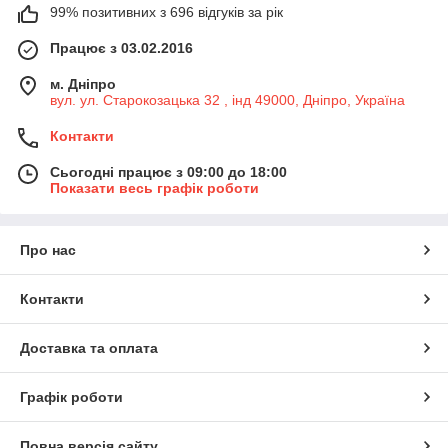
99% позитивних з 696 відгуків за рік
Працює з 03.02.2016
м. Дніпро
вул. ул. Старокозацька 32 , інд 49000, Дніпро, Україна
Контакти
Сьогодні працює з 09:00 до 18:00
Показати весь графік роботи
Про нас
Контакти
Доставка та оплата
Графік роботи
Повна версія сайту