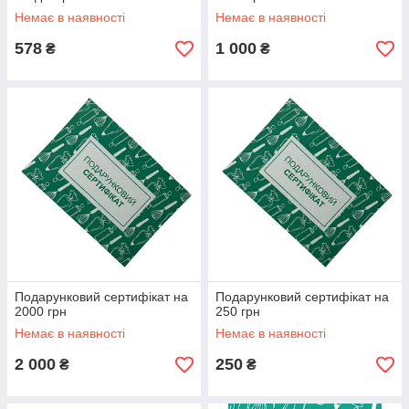
Немає в наявності
Немає в наявності
578
1 000
₴
₴
Подарунковий сертифікат на
Подарунковий сертифікат на
2000 грн
250 грн
Немає в наявності
Немає в наявності
2 000
250
₴
₴