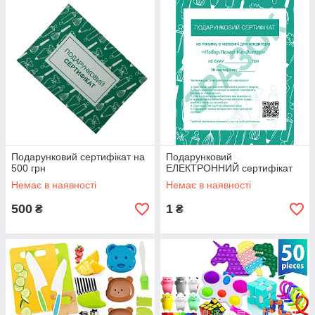
Подарунковий сертифікат на
Подарунковий
500 грн
ЕЛЕКТРОННИЙ сертифікат
Немає в наявності
Немає в наявності
500
1
₴
₴