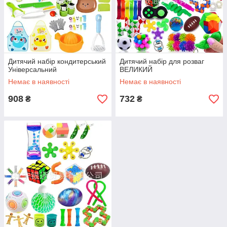
Дитячий набір кондитерський
Дитячий набір для розваг
Універсальний
ВЕЛИКИЙ
Немає в наявності
Немає в наявності
908
732
₴
₴