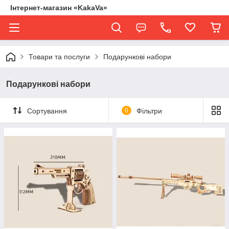
Інтернет-магазин «KakaVa»
Товари та послуги
Подарункові набори
Подарункові набори
Сортування
0
Фільтри