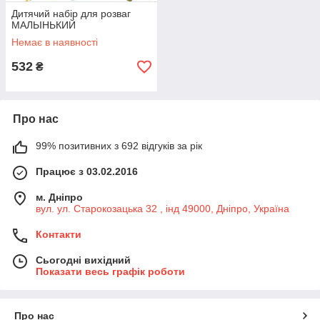
Дитячий набір для розваг
МАЛЬІНЬКИЙ
Немає в наявності
532
₴
Про нас
99% позитивних з 692 відгуків за рік
Працює з 03.02.2016
м. Дніпро
вул. ул. Старокозацька 32 , інд 49000, Дніпро, Україна
Контакти
Сьогодні вихідний
Показати весь графік роботи
Про нас