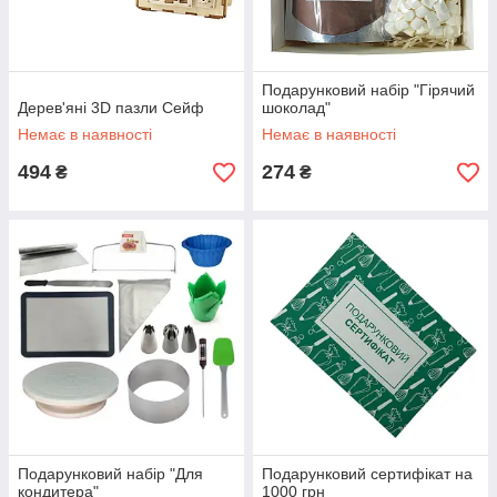
Подарунковий набір "Гірячий
Дерев'яні 3D пазли Сейф
шоколад"
Немає в наявності
Немає в наявності
494
274
₴
₴
Подарунковий набір "Для
Подарунковий сертифікат на
кондитера"
1000 грн