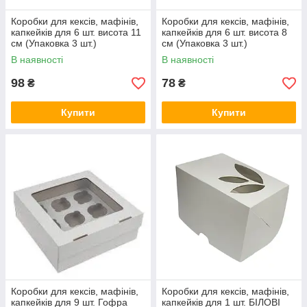
Коробки для кексів, мафінів,
Коробки для кексів, мафінів,
капкейків для 6 шт. висота 11
капкейків для 6 шт. висота 8
см (Упаковка 3 шт.)
см (Упаковка 3 шт.)
В наявності
В наявності
98
78
₴
₴
Купити
Купити
Коробки для кексів, мафінів,
Коробки для кексів, мафінів,
капкейків для 9 шт. Гофра
капкейків для 1 шт. БІЛОВІ