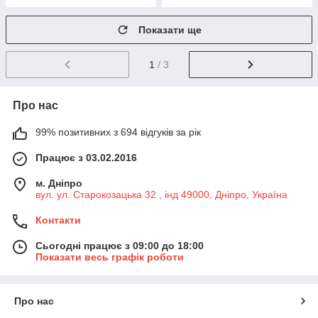
Показати ще
1
/ 3
Про нас
99% позитивних з 694 відгуків за рік
Працює з 03.02.2016
м. Дніпро
вул. ул. Старокозацька 32 , інд 49000, Дніпро, Україна
Контакти
Сьогодні працює з 09:00 до 18:00
Показати весь графік роботи
Про нас