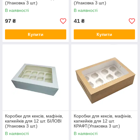
(Упаковка 3 шт.)
(Упаковка 3 шт.)
В наявності
В наявності
97
41
₴
₴
Купити
Купити
Коробки для кексів, мафінів,
Коробки для кексів, мафінів,
капкейків для 12 шт. БІЛОВІ
капкейків для 12 шт.
(Упаковка 3 шт.)
КРАФТ(Упаковка 3 шт.)
В наявності
В наявності