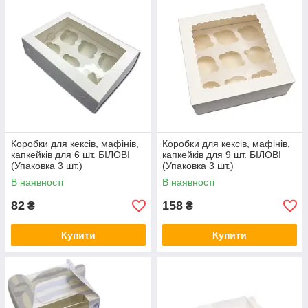
Коробки для кексів, мафінів,
Коробки для кексів, мафінів,
капкейків для 6 шт. БІЛОВІ
капкейків для 9 шт. БІЛОВІ
(Упаковка 3 шт.)
(Упаковка 3 шт.)
В наявності
В наявності
82
158
₴
₴
Купити
Купити