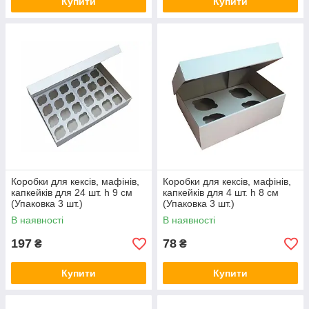
Купити
Купити
Коробки для кексів, мафінів,
Коробки для кексів, мафінів,
капкейків для 24 шт. h 9 см
капкейків для 4 шт. h 8 см
(Упаковка 3 шт.)
(Упаковка 3 шт.)
В наявності
В наявності
197
78
₴
₴
Купити
Купити