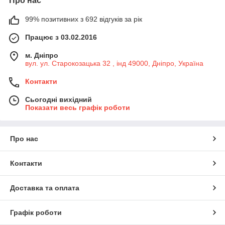
Про нас
99% позитивних з 692 відгуків за рік
Працює з 03.02.2016
м. Дніпро
вул. ул. Старокозацька 32 , інд 49000, Дніпро, Україна
Контакти
Сьогодні вихідний
Показати весь графік роботи
Про нас
Контакти
Доставка та оплата
Графік роботи