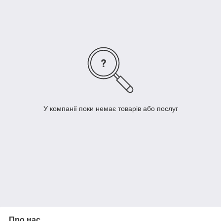
У компанії поки немає товарів або послуг
Про нас