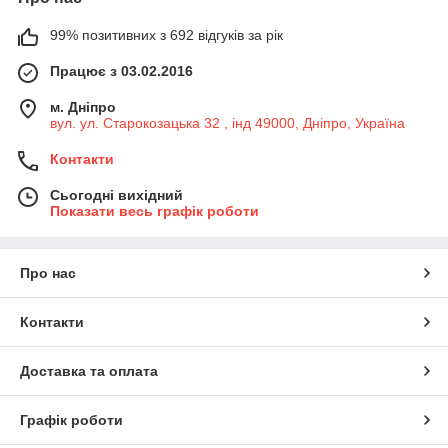
99% позитивних з 692 відгуків за рік
Працює з 03.02.2016
м. Дніпро
вул. ул. Старокозацька 32 , інд 49000, Дніпро, Україна
Контакти
Сьогодні вихідний
Показати весь графік роботи
Про нас
Контакти
Доставка та оплата
Графік роботи