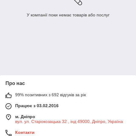
У компанії поки немає товарів або послуг
Про нас
99% позитивних з 692 відгуків за рік
Працює з 03.02.2016
м. Дніпро
вул. ул. Старокозацька 32 , інд 49000, Дніпро, Україна
Контакти