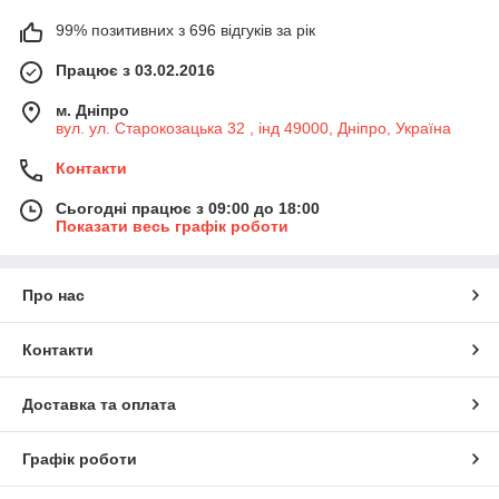
99% позитивних з 696 відгуків за рік
Працює з 03.02.2016
м. Дніпро
вул. ул. Старокозацька 32 , інд 49000, Дніпро, Україна
Контакти
Сьогодні працює з 09:00 до 18:00
Показати весь графік роботи
Про нас
Контакти
Доставка та оплата
Графік роботи