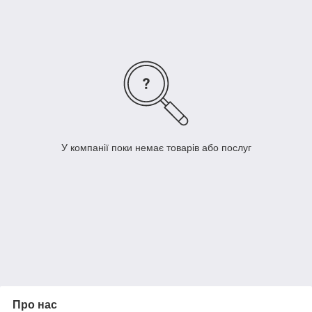
У компанії поки немає товарів або послуг
Про нас