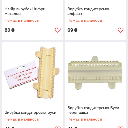
Набір вирубок Цифри
Вирубка кондитерська
металеві
алфавіт
Немає в наявності
Немає в наявності
80
69
₴
₴
Вирубка кондитерська Буси-
Вирубка кондитерська Буси
черепашки
Немає в наявності
Немає в наявності