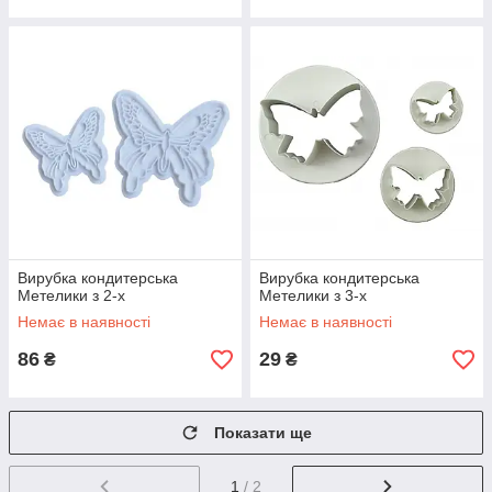
Вирубка кондитерська
Вирубка кондитерська
Метелики з 2-х
Метелики з 3-х
Немає в наявності
Немає в наявності
86
29
₴
₴
Показати ще
1
/ 2