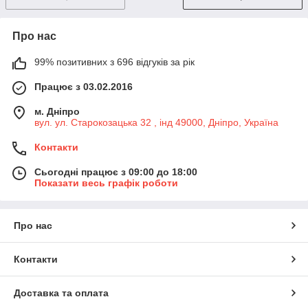
Про нас
99% позитивних з 696 відгуків за рік
Працює з 03.02.2016
м. Дніпро
вул. ул. Старокозацька 32 , інд 49000, Дніпро, Україна
Контакти
Сьогодні працює з 09:00 до 18:00
Показати весь графік роботи
Про нас
Контакти
Доставка та оплата