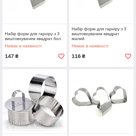
Набір форм для гарніру з 3
Набір форм для гарніру з 3
виштовхувачем квадрат
виштовхувачем квадрат бол.
малий.
Немає в наявності
Немає в наявності
147
116
₴
₴