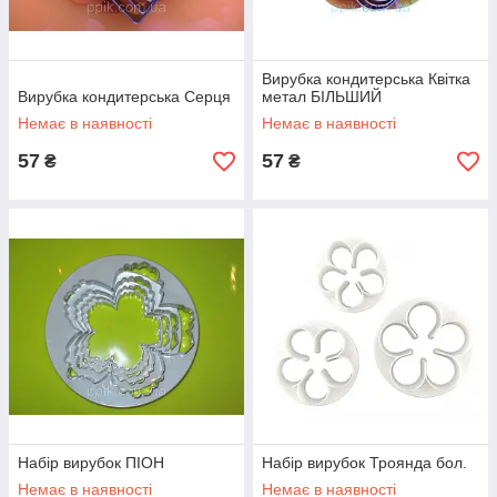
Вирубка кондитерська Квітка
Вирубка кондитерська Серця
метал БІЛЬШИЙ
Немає в наявності
Немає в наявності
57
57
₴
₴
Набір вирубок ПІОН
Набір вирубок Троянда бол.
Немає в наявності
Немає в наявності