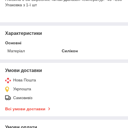
Упаковка з 1-ї шт
Характеристики
Основні
Матеріал
Силікон
Умови доставки
Нова Пошта
Укрпошта
Самовивіз
Всі умови доставки
Умови оплати