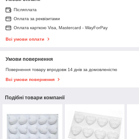
Післяплата
Оплата за реквізитами
Оплата карткою Visa, Mastercard - WayForPay
Всі умови оплати
Умови повернення
Повернення товару впродовж 14 днів за домовленістю
Всі умови повернення
Подібні товари компанії