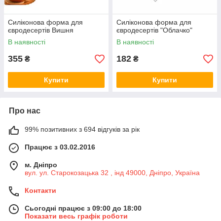
Силіконова форма для
Силіконова форма для
євродесертів Вишня
євродесертів "Облачко"
В наявності
В наявності
355
182
₴
₴
Купити
Купити
Про нас
99% позитивних з 694 відгуків за рік
Працює з 03.02.2016
м. Дніпро
вул. ул. Старокозацька 32 , інд 49000, Дніпро, Україна
Контакти
Сьогодні працює з 09:00 до 18:00
Показати весь графік роботи