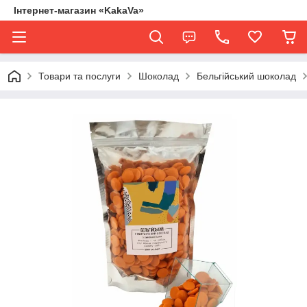
Інтернет-магазин «KakaVa»
Товари та послуги
Шоколад
Бельгійський шоколад