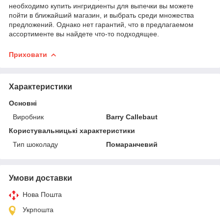
необходимо купить ингридиенты для выпечки вы можете
пойти в ближайший магазин, и выбрать среди множества
предложений. Однако нет гарантий, что в предлагаемом
ассортименте вы найдете что-то подходящее.
Приховати
Характеристики
Основні
Виробник
Barry Callebaut
Користувальницькі характеристики
Тип шоколаду
Помаранчевий
Умови доставки
Нова Пошта
Укрпошта