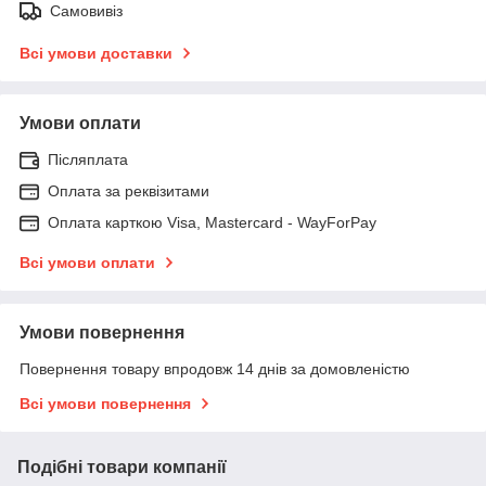
Самовивіз
Всі умови доставки
Умови оплати
Післяплата
Оплата за реквізитами
Оплата карткою Visa, Mastercard - WayForPay
Всі умови оплати
Умови повернення
Повернення товару впродовж 14 днів за домовленістю
Всі умови повернення
Подібні товари компанії