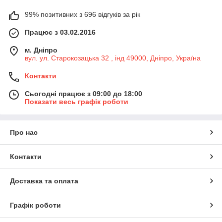
99% позитивних з 696 відгуків за рік
Працює з 03.02.2016
м. Дніпро
вул. ул. Старокозацька 32 , інд 49000, Дніпро, Україна
Контакти
Сьогодні працює з 09:00 до 18:00
Показати весь графік роботи
Про нас
Контакти
Доставка та оплата
Графік роботи