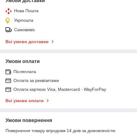
Умови доставки
Нова Пошта
Укрпошта
Самовивіз
Всі умови доставки
Умови оплати
Післяплата
Оплата за реквізитами
Оплата карткою Visa, Mastercard - WayForPay
Всі умови оплати
Умови повернення
Повернення товару впродовж 14 днів за домовленістю