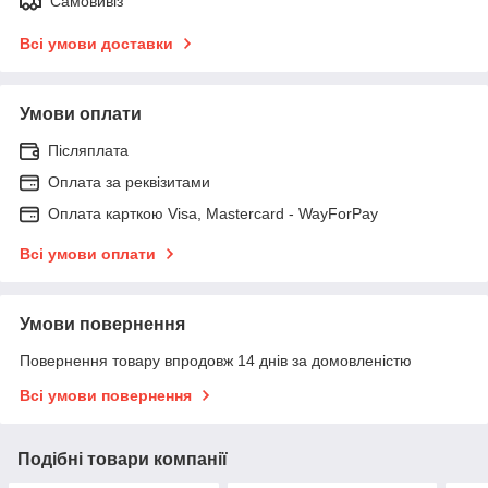
Самовивіз
Всі умови доставки
Умови оплати
Післяплата
Оплата за реквізитами
Оплата карткою Visa, Mastercard - WayForPay
Всі умови оплати
Умови повернення
Повернення товару впродовж 14 днів за домовленістю
Всі умови повернення
Подібні товари компанії