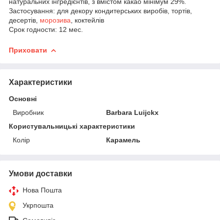
натуральних інгредієнтів, з вмістом какао мінімум 29%.
Застосування: для декору кондитерських виробів, тортів,
десертів,
морозива
, коктейлів
Срок годности: 12 мес.
Приховати
Характеристики
Основні
Виробник
Barbara Luijckx
Користувальницькі характеристики
Колір
Карамель
Умови доставки
Нова Пошта
Укрпошта