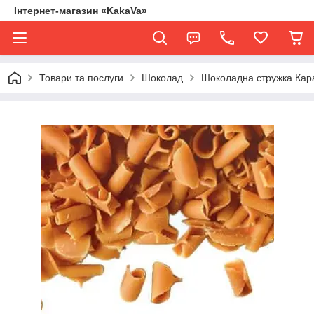
Інтернет-магазин «KakaVa»
Товари та послуги
Шоколад
Шоколадна стружка Кар