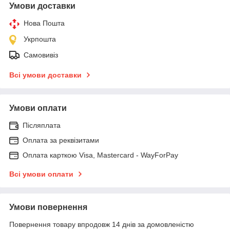
Умови доставки
Нова Пошта
Укрпошта
Самовивіз
Всі умови доставки
Умови оплати
Післяплата
Оплата за реквізитами
Оплата карткою Visa, Mastercard - WayForPay
Всі умови оплати
Умови повернення
Повернення товару впродовж 14 днів за домовленістю