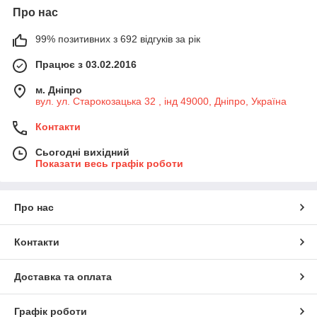
Про нас
99% позитивних з 692 відгуків за рік
Працює з 03.02.2016
м. Дніпро
вул. ул. Старокозацька 32 , інд 49000, Дніпро, Україна
Контакти
Сьогодні вихідний
Показати весь графік роботи
Про нас
Контакти
Доставка та оплата
Графік роботи