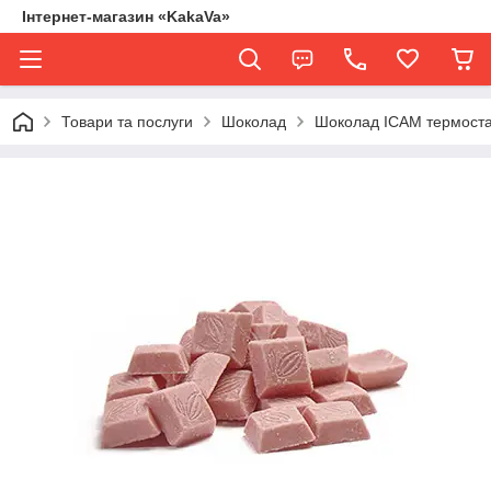
Інтернет-магазин «KakaVa»
Товари та послуги
Шоколад
Шоколад ICAM термостаб