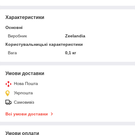
Характеристики
Основні
Виробник
Zeelandia
Користувальницькі характеристики
Вага
0,1 кг
Умови доставки
Нова Пошта
Укрпошта
Самовивіз
Всі умови доставки
Умови оплати