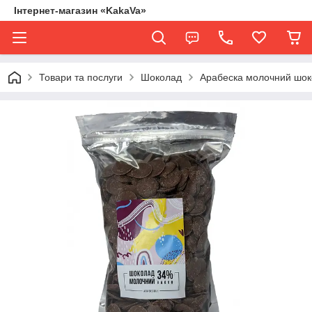
Інтернет-магазин «KakaVa»
Товари та послуги
Шоколад
Арабеска молочний шок