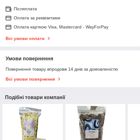
Післяплата
Оплата за реквізитами
Оплата карткою Visa, Mastercard - WayForPay
Всі умови оплати
Умови повернення
Повернення товару впродовж 14 днів за домовленістю
Всі умови повернення
Подібні товари компанії