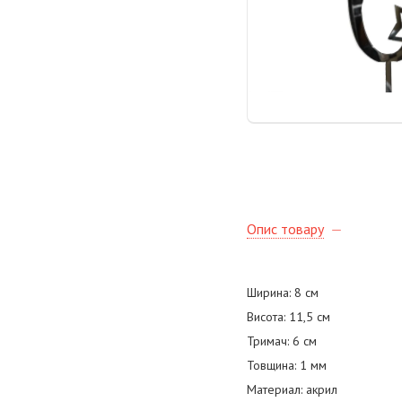
Опис товару
Ширина: 8 см
Висота: 11,5 см
Тримач: 6 см
Товщина: 1 мм
Материал: акрил