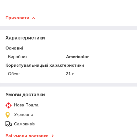
Приховати
Характеристики
Основні
Виробник
Americolor
Користувальницькі характеристики
Обсяг
21 г
Умови доставки
Нова Пошта
Укрпошта
Самовивіз
Всі умови доставки