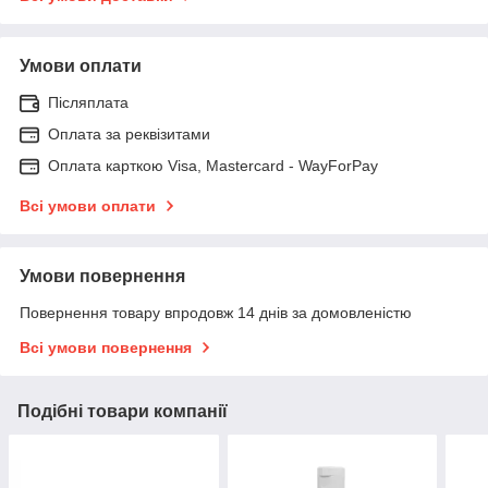
Умови оплати
Післяплата
Оплата за реквізитами
Оплата карткою Visa, Mastercard - WayForPay
Всі умови оплати
Умови повернення
Повернення товару впродовж 14 днів за домовленістю
Всі умови повернення
Подібні товари компанії