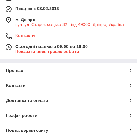
Працює з 03.02.2016
м. Дніпро
вул. ул. Старокозацька 32 , інд 49000, Дніпро, Україна
Контакти
Сьогодні працює з 09:00 до 18:00
Показати весь графік роботи
Про нас
Контакти
Доставка та оплата
Графік роботи
Повна версія сайту