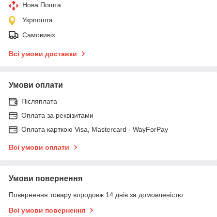
Нова Пошта
Укрпошта
Самовивіз
Всі умови доставки
Умови оплати
Післяплата
Оплата за реквізитами
Оплата карткою Visa, Mastercard - WayForPay
Всі умови оплати
Умови повернення
Повернення товару впродовж 14 днів за домовленістю
Всі умови повернення