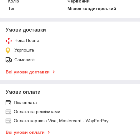
Колір
Червоний
Тип
Мішок кондитерський
Умови доставки
Нова Пошта
Укрпошта
Самовивіз
Всі умови доставки
Умови оплати
Післяплата
Оплата за реквізитами
Оплата карткою Visa, Mastercard - WayForPay
Всі умови оплати