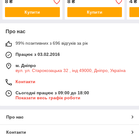
8
8
4
₴
₴
₴
Купити
Купити
Про нас
99% позитивних з 696 відгуків за рік
Працює з 03.02.2016
м. Дніпро
вул. ул. Старокозацька 32 , інд 49000, Дніпро, Україна
Контакти
Сьогодні працює з 09:00 до 18:00
Показати весь графік роботи
Про нас
Контакти