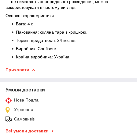
— не вимагають попереднього розведення, можна
використовувати в чистому вигляді.
Основні характеристики:
Вага: 4 г.
Паковання: скляна тара з кришкою.
Термін придатності: 24 місяці.
Виробник: Confiseur.
Країна виробника: Україна.
Приховати
Умови доставки
Нова Пошта
Укрпошта
Самовивіз
Всі умови доставки