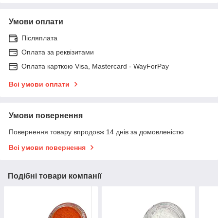
Умови оплати
Післяплата
Оплата за реквізитами
Оплата карткою Visa, Mastercard - WayForPay
Всі умови оплати
Умови повернення
Повернення товару впродовж 14 днів за домовленістю
Всі умови повернення
Подібні товари компанії