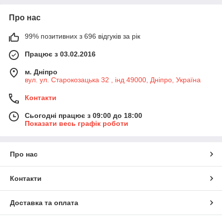
Про нас
99% позитивних з 696 відгуків за рік
Працює з 03.02.2016
м. Дніпро
вул. ул. Старокозацька 32 , інд 49000, Дніпро, Україна
Контакти
Сьогодні працює з 09:00 до 18:00
Показати весь графік роботи
Про нас
Контакти
Доставка та оплата