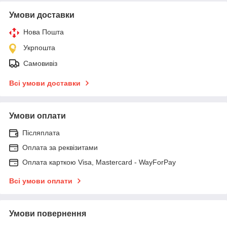
Умови доставки
Нова Пошта
Укрпошта
Самовивіз
Всі умови доставки
Умови оплати
Післяплата
Оплата за реквізитами
Оплата карткою Visa, Mastercard - WayForPay
Всі умови оплати
Умови повернення