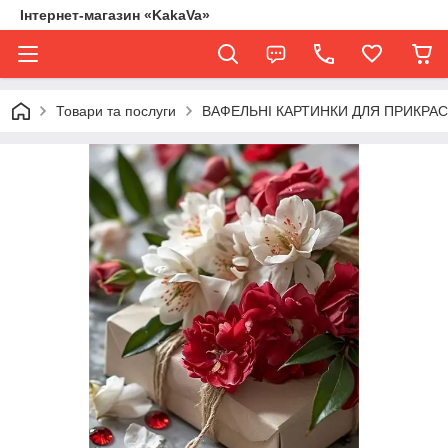
Інтернет-магазин «KakaVa»
Товари та послуги
ВАФЕЛЬНІ КАРТИНКИ ДЛЯ ПРИКРАСИ