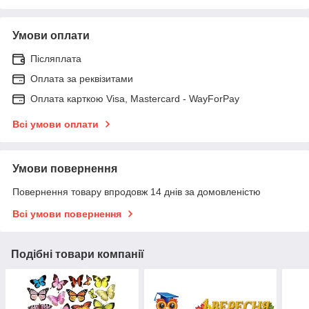
Умови оплати
Післяплата
Оплата за реквізитами
Оплата карткою Visa, Mastercard - WayForPay
Всі умови оплати
Умови повернення
Повернення товару впродовж 14 днів за домовленістю
Всі умови повернення
Подібні товари компанії