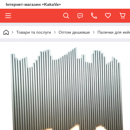
Інтернет-магазин «KakaVa»
Товари та послуги
Оптом дешевше
Палички для кейк