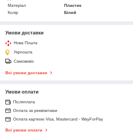
Матеріал
Пластик
Колір
Білий
Умови доставки
Нова Пошта
Укрпошта
Самовивіз
Всі умови доставки
Умови оплати
Післяплата
Оплата за реквізитами
Оплата карткою Visa, Mastercard - WayForPay
Всі умови оплати