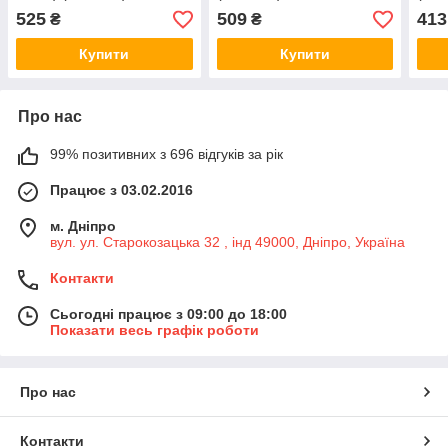
525
509
413
₴
₴
Купити
Купити
Про нас
99% позитивних з 696 відгуків за рік
Працює з 03.02.2016
м. Дніпро
вул. ул. Старокозацька 32 , інд 49000, Дніпро, Україна
Контакти
Сьогодні працює з 09:00 до 18:00
Показати весь графік роботи
Про нас
Контакти