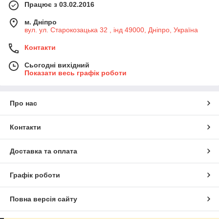
Працює з 03.02.2016
м. Дніпро
вул. ул. Старокозацька 32 , інд 49000, Дніпро, Україна
Контакти
Сьогодні вихідний
Показати весь графік роботи
Про нас
Контакти
Доставка та оплата
Графік роботи
Повна версія сайту