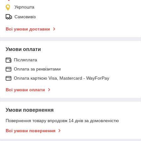
Укрпошта
Самовивіз
Всі умови доставки
Умови оплати
Післяплата
Оплата за реквізитами
Оплата карткою Visa, Mastercard - WayForPay
Всі умови оплати
Умови повернення
Повернення товару впродовж 14 днів за домовленістю
Всі умови повернення