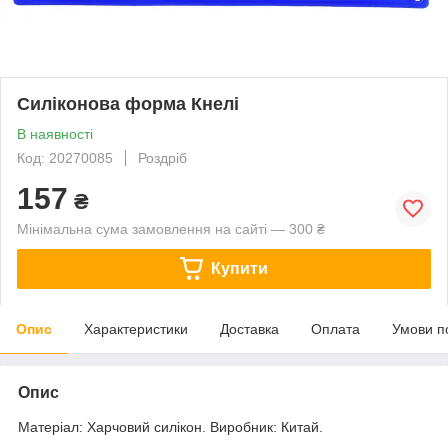
Силіконова форма Кнелі
В наявності
Код: 20270085
Роздріб
157
₴
Мінімальна сума замовлення на сайті — 300 ₴
Купити
Опис
Характеристики
Доставка
Оплата
Умови п
Опис
Матеріал: Харчовий силікон. Виробник: Китай.