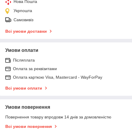
Нова Пошта
Укрпошта
Самовивіз
Всі умови доставки
Умови оплати
Післяплата
Оплата за реквізитами
Оплата карткою Visa, Mastercard - WayForPay
Всі умови оплати
Умови повернення
Повернення товару впродовж 14 днів за домовленістю
Всі умови повернення