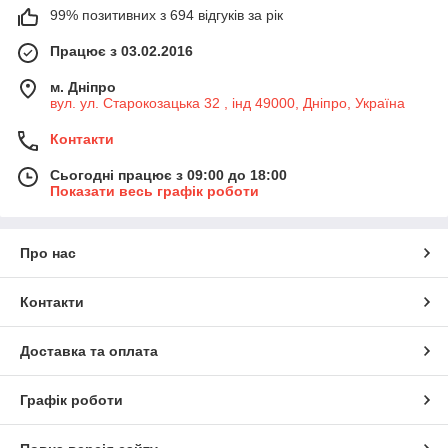
99% позитивних з 694 відгуків за рік
Працює з 03.02.2016
м. Дніпро
вул. ул. Старокозацька 32 , інд 49000, Дніпро, Україна
Контакти
Сьогодні працює з 09:00 до 18:00
Показати весь графік роботи
Про нас
Контакти
Доставка та оплата
Графік роботи