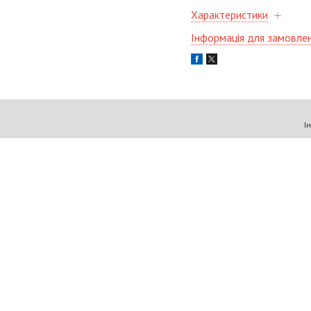
Характеристики
Інформація для замовле