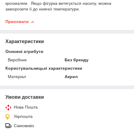
крохмалем. Якщо фігурка витягується насилу, можна
заморозити її до нижчої температури.
Приховати
Характеристики
Основні атрибути
Виробник
Без бренду
Користувальницькі характеристики
Матеріал
Акрил
Умови доставки
Нова Пошта
Укрпошта
Самовивіз