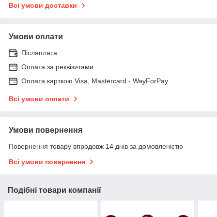
Всі умови доставки
Умови оплати
Післяплата
Оплата за реквізитами
Оплата карткою Visa, Mastercard - WayForPay
Всі умови оплати
Умови повернення
Повернення товару впродовж 14 днів за домовленістю
Всі умови повернення
Подібні товари компанії