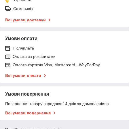
Самовивіз
Всі умови доставки
Умови оплати
Післяплата
Оплата за реквізитами
Оплата карткою Visa, Mastercard - WayForPay
Всі умови оплати
Умови повернення
Повернення товару впродовж 14 днів за домовленістю
Всі умови повернення