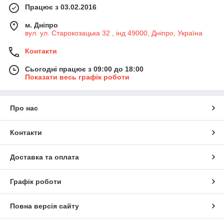
Працює з 03.02.2016
м. Дніпро
вул. ул. Старокозацька 32 , інд 49000, Дніпро, Україна
Контакти
Сьогодні працює з 09:00 до 18:00
Показати весь графік роботи
Про нас
Контакти
Доставка та оплата
Графік роботи
Повна версія сайту