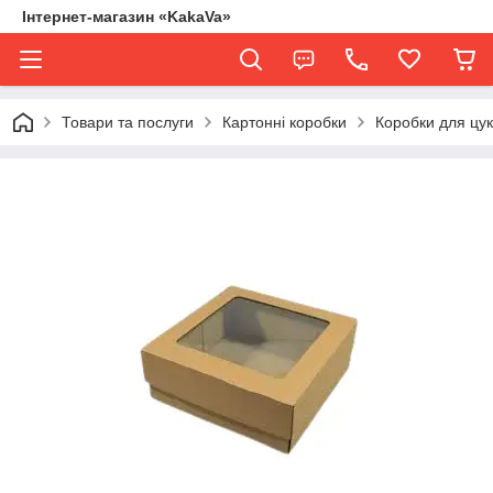
Інтернет-магазин «KakaVa»
Товари та послуги
Картонні коробки
Коробки для цу