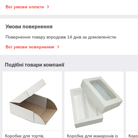
Всі умови оплати
Умови повернення
Повернення товару впродовж 14 днів за домовленістю
Всі умови повернення
Подібні товари компанії
Коробки для тортів,
Коробка для макаронів із
Коро