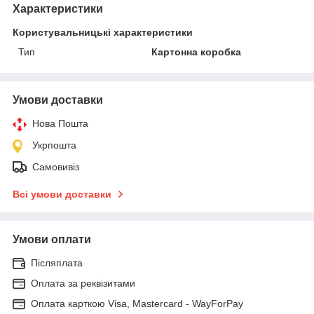
Характеристики
Користувальницькі характеристики
Тип
Картонна коробка
Умови доставки
Нова Пошта
Укрпошта
Самовивіз
Всі умови доставки
Умови оплати
Післяплата
Оплата за реквізитами
Оплата карткою Visa, Mastercard - WayForPay