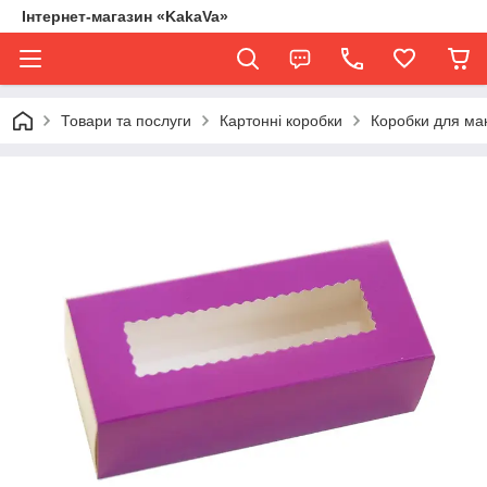
Інтернет-магазин «KakaVa»
Товари та послуги
Картонні коробки
Коробки для ма