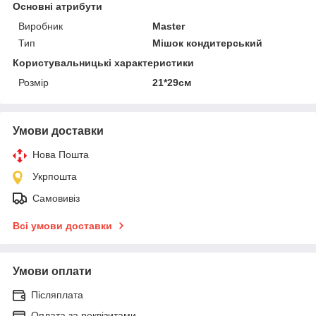
Основні атрибути
Виробник
Master
Тип
Мішок кондитерський
Користувальницькі характеристики
Розмір
21*29см
Умови доставки
Нова Пошта
Укрпошта
Самовивіз
Всі умови доставки
Умови оплати
Післяплата
Оплата за реквізитами