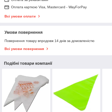
Оплата карткою Visa, Mastercard - WayForPay
Всі умови оплати
Умови повернення
Повернення товару впродовж 14 днів за домовленістю
Всі умови повернення
Подібні товари компанії