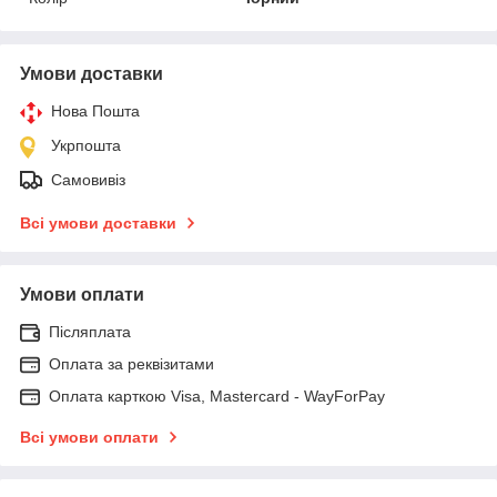
Умови доставки
Нова Пошта
Укрпошта
Самовивіз
Всі умови доставки
Умови оплати
Післяплата
Оплата за реквізитами
Оплата карткою Visa, Mastercard - WayForPay
Всі умови оплати