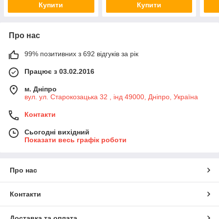
Купити
Купити
Про нас
99% позитивних з 692 відгуків за рік
Працює з 03.02.2016
м. Дніпро
вул. ул. Старокозацька 32 , інд 49000, Дніпро, Україна
Контакти
Сьогодні вихідний
Показати весь графік роботи
Про нас
Контакти
Доставка та оплата