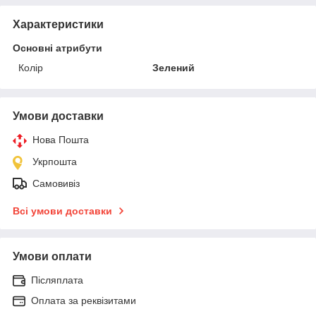
Характеристики
Основні атрибути
Колір
Зелений
Умови доставки
Нова Пошта
Укрпошта
Самовивіз
Всі умови доставки
Умови оплати
Післяплата
Оплата за реквізитами