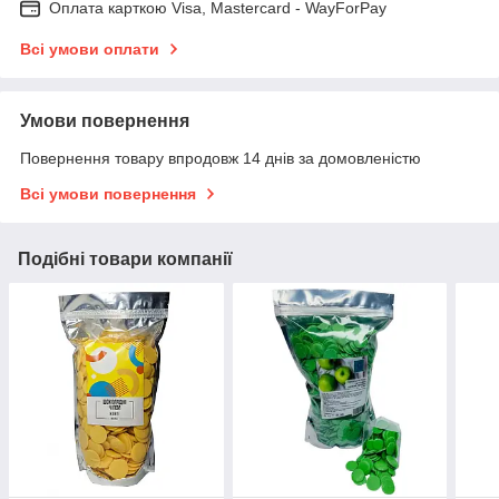
Оплата карткою Visa, Mastercard - WayForPay
Всі умови оплати
Умови повернення
Повернення товару впродовж 14 днів за домовленістю
Всі умови повернення
Подібні товари компанії