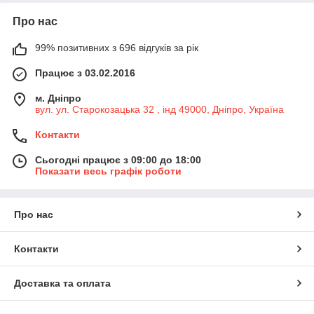
Про нас
99% позитивних з 696 відгуків за рік
Працює з 03.02.2016
м. Дніпро
вул. ул. Старокозацька 32 , інд 49000, Дніпро, Україна
Контакти
Сьогодні працює з 09:00 до 18:00
Показати весь графік роботи
Про нас
Контакти
Доставка та оплата