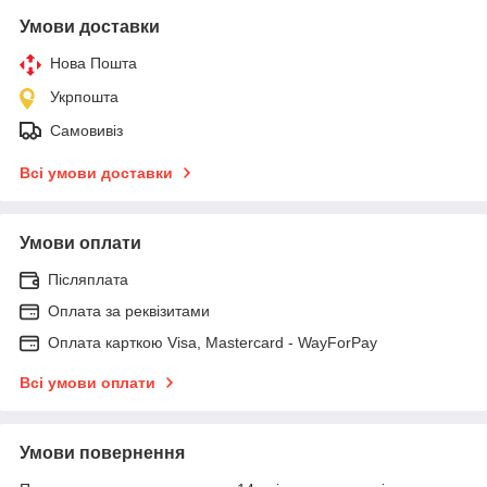
Умови доставки
Нова Пошта
Укрпошта
Самовивіз
Всі умови доставки
Умови оплати
Післяплата
Оплата за реквізитами
Оплата карткою Visa, Mastercard - WayForPay
Всі умови оплати
Умови повернення