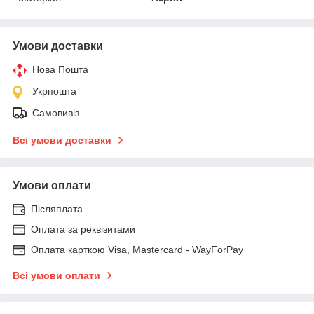
Умови доставки
Нова Пошта
Укрпошта
Самовивіз
Всі умови доставки
Умови оплати
Післяплата
Оплата за реквізитами
Оплата карткою Visa, Mastercard - WayForPay
Всі умови оплати