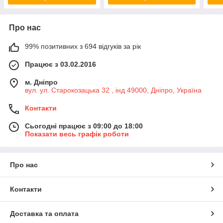
Про нас
99% позитивних з 694 відгуків за рік
Працює з 03.02.2016
м. Дніпро
вул. ул. Старокозацька 32 , інд 49000, Дніпро, Україна
Контакти
Сьогодні працює з 09:00 до 18:00
Показати весь графік роботи
Про нас
Контакти
Доставка та оплата