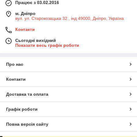
Працює з 03.02.2016
м. Дніпро
вул. ул. Старокозацька 32 , інд 49000, Дніпро, Україна
Контакти
Сьогодні вихідний
Показати весь графік роботи
Про нас
Контакти
Доставка та оплата
Графік роботи
Повна версія сайту