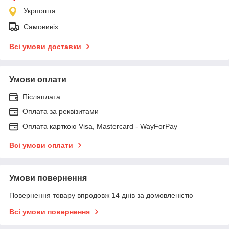
Укрпошта
Самовивіз
Всі умови доставки
Умови оплати
Післяплата
Оплата за реквізитами
Оплата карткою Visa, Mastercard - WayForPay
Всі умови оплати
Умови повернення
Повернення товару впродовж 14 днів за домовленістю
Всі умови повернення