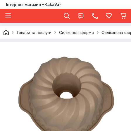
Інтернет-магазин «KakaVa»
Товари та послуги
Силіконові форми
Силіконова фо