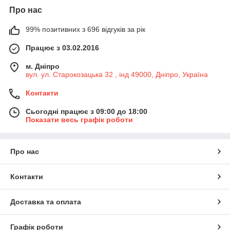
Про нас
99% позитивних з 696 відгуків за рік
Працює з 03.02.2016
м. Дніпро
вул. ул. Старокозацька 32 , інд 49000, Дніпро, Україна
Контакти
Сьогодні працює з 09:00 до 18:00
Показати весь графік роботи
Про нас
Контакти
Доставка та оплата
Графік роботи