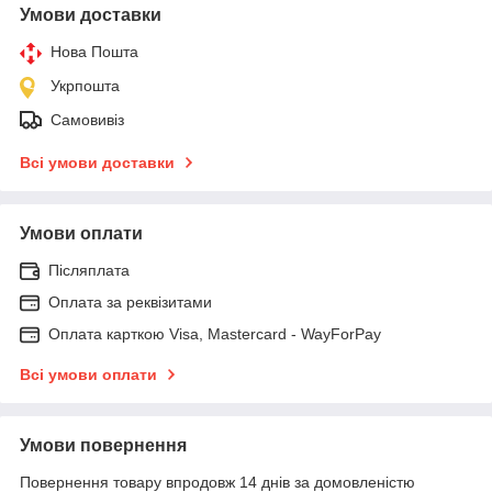
Умови доставки
Нова Пошта
Укрпошта
Самовивіз
Всі умови доставки
Умови оплати
Післяплата
Оплата за реквізитами
Оплата карткою Visa, Mastercard - WayForPay
Всі умови оплати
Умови повернення
Повернення товару впродовж 14 днів за домовленістю