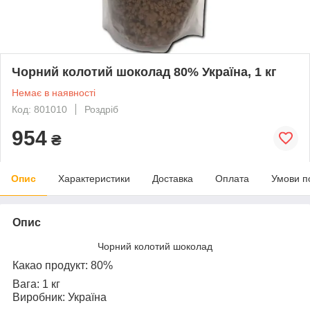
Чорний колотий шоколад 80% Україна, 1 кг
Немає в наявності
Код: 801010
Роздріб
954
₴
Опис
Характеристики
Доставка
Оплата
Умови п
Опис
Чорний колотий шоколад
Какао продукт: 80%
Вага: 1 кг
Виробник: Україна