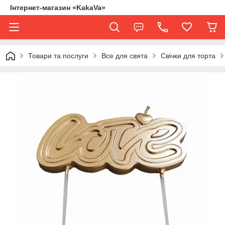
Інтернет-магазин «KakaVa»
Товари та послуги
Все для свята
Свічки для торта