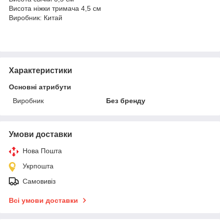
Висота ніжки тримача 4,5 см
Виробник: Китай
Характеристики
Основні атрибути
Виробник
Без бренду
Умови доставки
Нова Пошта
Укрпошта
Самовивіз
Всі умови доставки