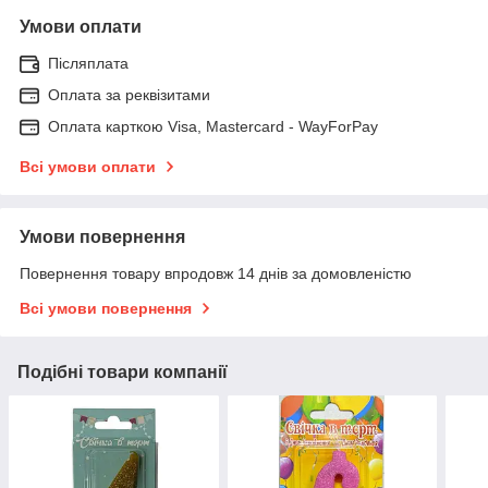
Умови оплати
Післяплата
Оплата за реквізитами
Оплата карткою Visa, Mastercard - WayForPay
Всі умови оплати
Умови повернення
Повернення товару впродовж 14 днів за домовленістю
Всі умови повернення
Подібні товари компанії