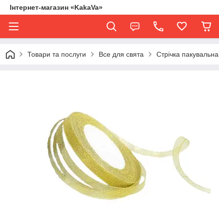
Інтернет-магазин «KakaVa»
Товари та послуги
Все для свята
Стрічка пакувальна