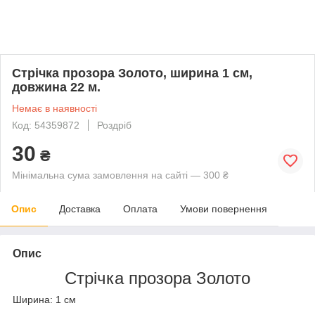
Стрічка прозора Золото, ширина 1 см,
довжина 22 м.
Немає в наявності
Код: 54359872
Роздріб
30
₴
Мінімальна сума замовлення на сайті — 300 ₴
Опис
Доставка
Оплата
Умови повернення
Опис
Стрічка прозора Золото
Ширина: 1
см