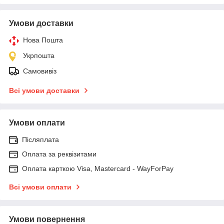
Умови доставки
Нова Пошта
Укрпошта
Самовивіз
Всі умови доставки
Умови оплати
Післяплата
Оплата за реквізитами
Оплата карткою Visa, Mastercard - WayForPay
Всі умови оплати
Умови повернення