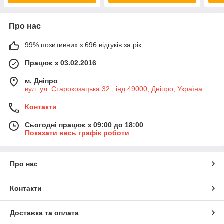
Про нас
99% позитивних з 696 відгуків за рік
Працює з 03.02.2016
м. Дніпро
вул. ул. Старокозацька 32 , інд 49000, Дніпро, Україна
Контакти
Сьогодні працює з 09:00 до 18:00
Показати весь графік роботи
Про нас
Контакти
Доставка та оплата