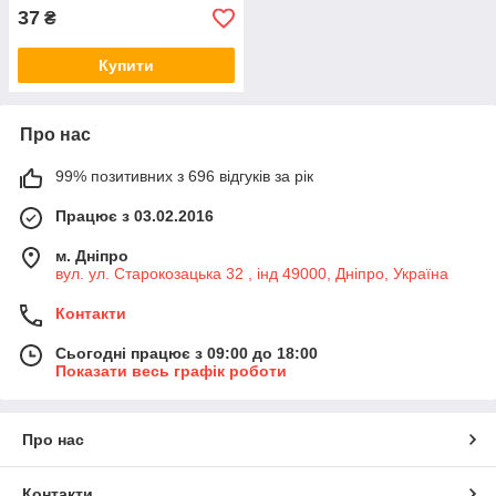
37
₴
Купити
Про нас
99% позитивних з 696 відгуків за рік
Працює з 03.02.2016
м. Дніпро
вул. ул. Старокозацька 32 , інд 49000, Дніпро, Україна
Контакти
Сьогодні працює з 09:00 до 18:00
Показати весь графік роботи
Про нас
Контакти