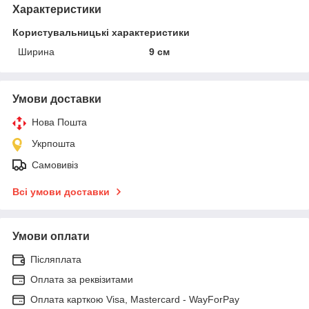
Характеристики
Користувальницькі характеристики
Ширина
9 см
Умови доставки
Нова Пошта
Укрпошта
Самовивіз
Всі умови доставки
Умови оплати
Післяплата
Оплата за реквізитами
Оплата карткою Visa, Mastercard - WayForPay