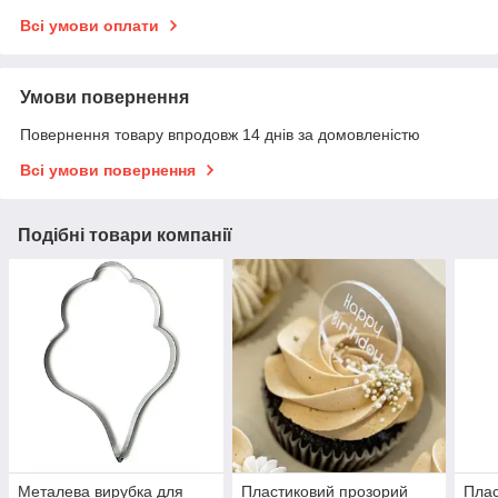
Всі умови оплати
Умови повернення
Повернення товару впродовж 14 днів за домовленістю
Всі умови повернення
Подібні товари компанії
Металева вирубка для
Пластиковий прозорий
Плас