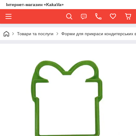
Інтернет-магазин «KakaVa»
Товари та послуги
Форми для прикраси кондитерських 