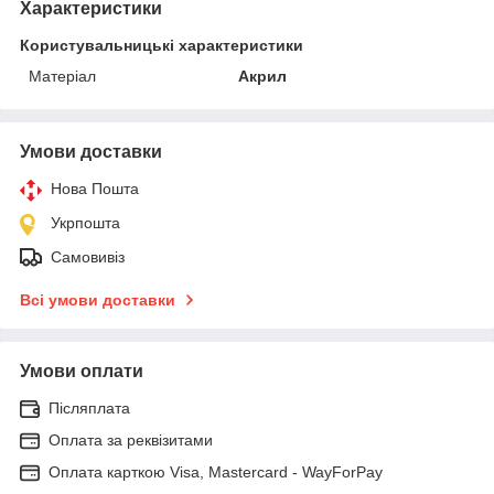
Характеристики
Користувальницькі характеристики
Матеріал
Акрил
Умови доставки
Нова Пошта
Укрпошта
Самовивіз
Всі умови доставки
Умови оплати
Післяплата
Оплата за реквізитами
Оплата карткою Visa, Mastercard - WayForPay