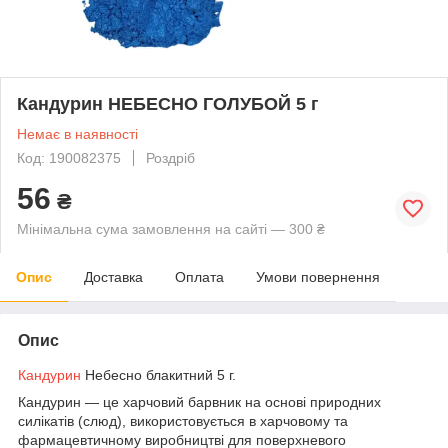
Кандурин НЕБЕСНО ГОЛУБОЙ 5 г
Немає в наявності
Код: 190082375
Роздріб
56
₴
Мінімальна сума замовлення на сайті — 300 ₴
Опис
Доставка
Оплата
Умови повернення
Опис
Кандурин
Небесно блакитний 5 г.
Кандурин — це харчовий барвник на основі природних
силікатів (слюд), використовується в харчовому та
фармацевтичному виробництві для поверхневого