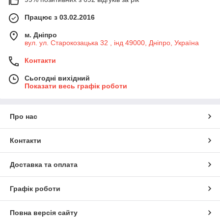
Працює з 03.02.2016
м. Дніпро
вул. ул. Старокозацька 32 , інд 49000, Дніпро, Україна
Контакти
Сьогодні вихідний
Показати весь графік роботи
Про нас
Контакти
Доставка та оплата
Графік роботи
Повна версія сайту