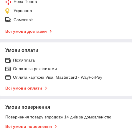
Нова Пошта
Укрпошта
Самовивіз
Всі умови доставки
Умови оплати
Післяплата
Оплата за реквізитами
Оплата карткою Visa, Mastercard - WayForPay
Всі умови оплати
Умови повернення
Повернення товару впродовж 14 днів за домовленістю
Всі умови повернення