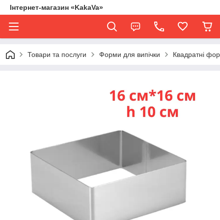
Інтернет-магазин «KakaVa»
Товари та послуги
Форми для випічки
Квадратні фо