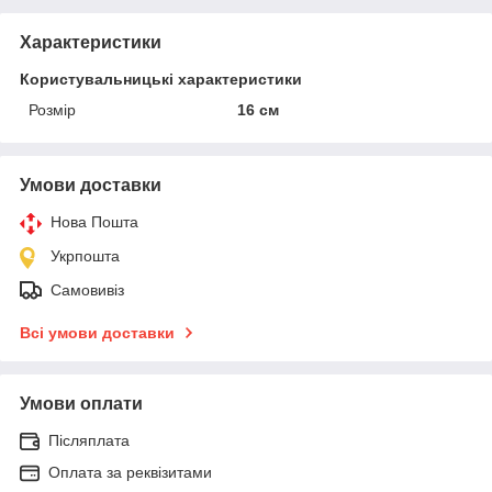
Характеристики
Користувальницькі характеристики
Розмір
16 см
Умови доставки
Нова Пошта
Укрпошта
Самовивіз
Всі умови доставки
Умови оплати
Післяплата
Оплата за реквізитами