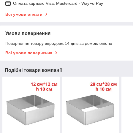
Оплата карткою Visa, Mastercard - WayForPay
Всі умови оплати
Умови повернення
Повернення товару впродовж 14 днів за домовленістю
Всі умови повернення
Подібні товари компанії