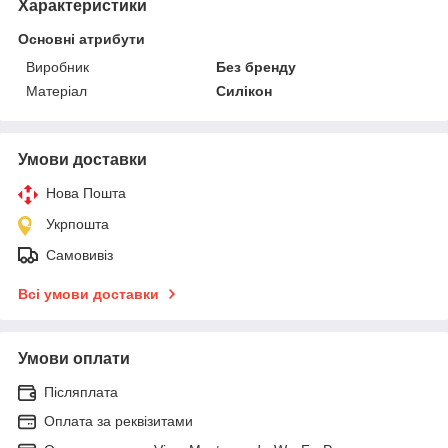
Характеристики
Основні атрибути
Виробник
Без бренду
Матеріал
Силікон
Умови доставки
Нова Пошта
Укрпошта
Самовивіз
Всі умови доставки
Умови оплати
Післяплата
Оплата за реквізитами