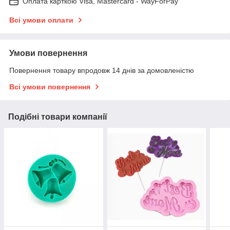
Оплата карткою Visa, Mastercard - WayForPay
Всі умови оплати
Умови повернення
Повернення товару впродовж 14 днів за домовленістю
Всі умови повернення
Подібні товари компанії