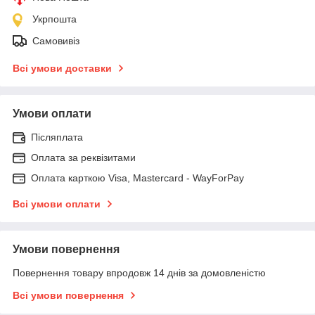
Укрпошта
Самовивіз
Всі умови доставки
Умови оплати
Післяплата
Оплата за реквізитами
Оплата карткою Visa, Mastercard - WayForPay
Всі умови оплати
Умови повернення
Повернення товару впродовж 14 днів за домовленістю
Всі умови повернення