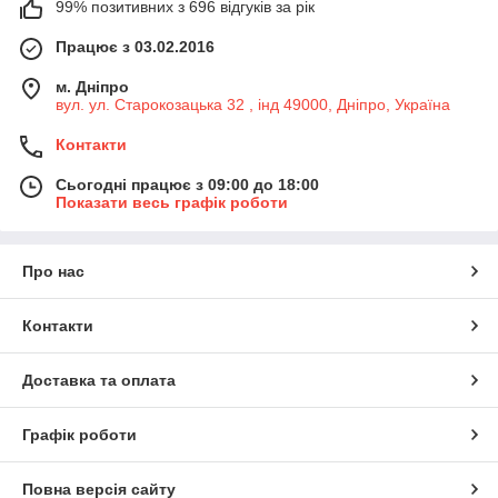
99% позитивних з 696 відгуків за рік
Працює з 03.02.2016
м. Дніпро
вул. ул. Старокозацька 32 , інд 49000, Дніпро, Україна
Контакти
Сьогодні працює з 09:00 до 18:00
Показати весь графік роботи
Про нас
Контакти
Доставка та оплата
Графік роботи
Повна версія сайту