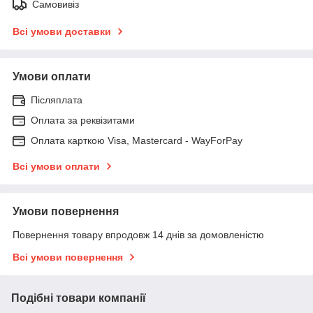
Самовивіз
Всі умови доставки
Умови оплати
Післяплата
Оплата за реквізитами
Оплата карткою Visa, Mastercard - WayForPay
Всі умови оплати
Умови повернення
Повернення товару впродовж 14 днів за домовленістю
Всі умови повернення
Подібні товари компанії