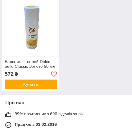
Барвник — спрей Dolce
bello Classic Золото 50 мл
572
₴
Купити
Про нас
99% позитивних з 696 відгуків за рік
Працює з 03.02.2016