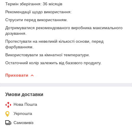
Термін зберігання: 36 місяців
Рекомендації щодо використання:
Струсити перед використанням.
Дотримуватися рекомендованого виробника максимального
дозування.
Протестувати на невеликій кількості основи, перед
фарбуванням.
Використовувати за кімнатної температури.
Остаточний колір залежить від базового продукту.
Приховати
Умови доставки
Нова Пошта
Укрпошта
Самовивіз