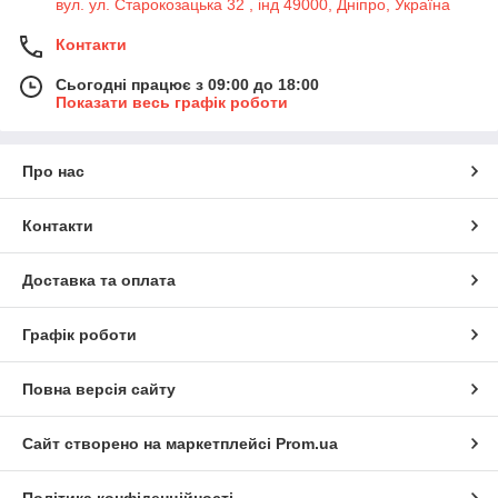
вул. ул. Старокозацька 32 , інд 49000, Дніпро, Україна
Контакти
Сьогодні працює з 09:00 до 18:00
Показати весь графік роботи
Про нас
Контакти
Доставка та оплата
Графік роботи
Повна версія сайту
Сайт створено на маркетплейсі
Prom.ua