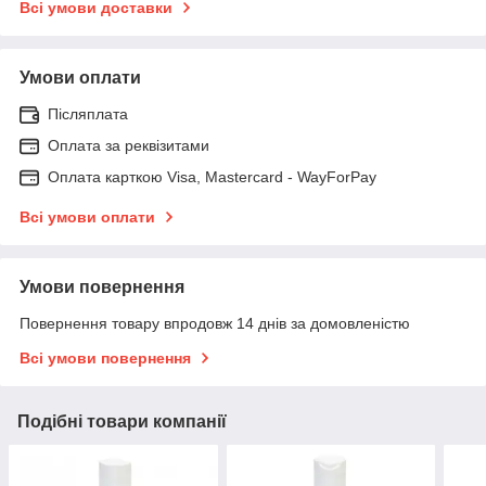
Всі умови доставки
Умови оплати
Післяплата
Оплата за реквізитами
Оплата карткою Visa, Mastercard - WayForPay
Всі умови оплати
Умови повернення
Повернення товару впродовж 14 днів за домовленістю
Всі умови повернення
Подібні товари компанії