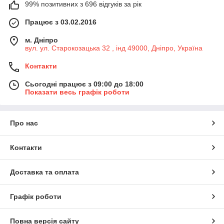
99% позитивних з 696 відгуків за рік
Працює з 03.02.2016
м. Дніпро
вул. ул. Старокозацька 32 , інд 49000, Дніпро, Україна
Контакти
Сьогодні працює з 09:00 до 18:00
Показати весь графік роботи
Про нас
Контакти
Доставка та оплата
Графік роботи
Повна версія сайту