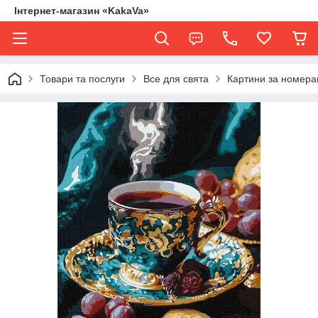
Інтернет-магазин «KakaVa»
Товари та послуги
Все для свята
Картини за номер