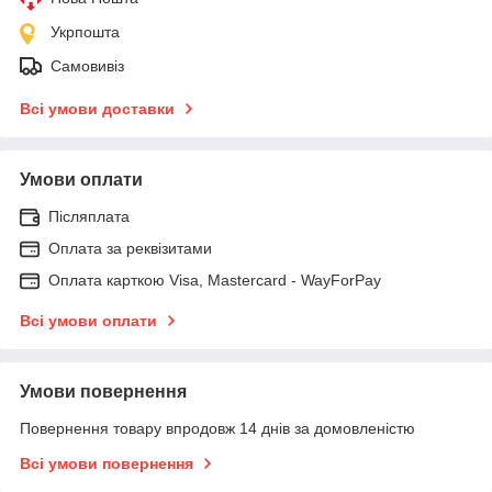
Укрпошта
Самовивіз
Всі умови доставки
Умови оплати
Післяплата
Оплата за реквізитами
Оплата карткою Visa, Mastercard - WayForPay
Всі умови оплати
Умови повернення
Повернення товару впродовж 14 днів за домовленістю
Всі умови повернення