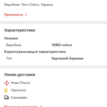
Виробник: Yero Colors, Україна
Приховати
Характеристики
Основні
Виробник
YERO colors
Користувальницькі характеристики
Тип
Харчовий барвник
Умови доставки
Нова Пошта
Укрпошта
Самовивіз
Всі умови доставки