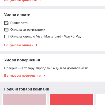
Умови оплати
Післяплата
Оплата за реквізитами
Оплата карткою Visa, Mastercard - WayForPay
Всі умови оплати
Умови повернення
Повернення товару впродовж 14 днів за домовленістю
Всі умови повернення
Подібні товари компанії